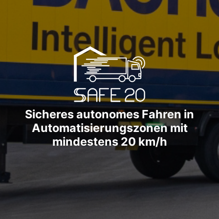
Sicheres autonomes Fahren in
Automatisierungszonen mit
mindestens 20 km/h