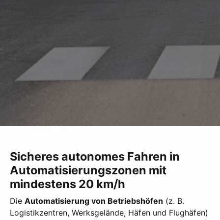
Sicheres autonomes Fahren in
Automatisierungszonen mit
mindestens 20 km/h
Die
Automatisierung von Betriebshöfen
(z. B.
Logistikzentren, Werksgelände, Häfen und Flughäfen)