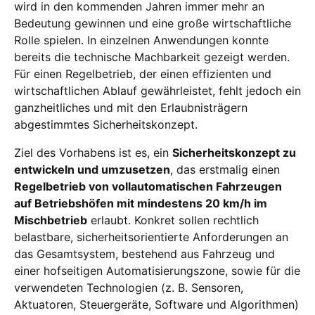
wird in den kommenden Jahren immer mehr an
Bedeutung gewinnen und eine große wirtschaftliche
Rolle spielen. In einzelnen Anwendungen konnte
bereits die technische Machbarkeit gezeigt werden.
Für einen Regelbetrieb, der einen effizienten und
wirtschaftlichen Ablauf gewährleistet, fehlt jedoch ein
ganzheitliches und mit den Erlaubnisträgern
abgestimmtes Sicherheitskonzept.
Ziel des Vorhabens ist es, ein
Sicherheitskonzept zu
entwickeln und umzusetzen
, das erstmalig einen
Regelbetrieb von vollautomatischen Fahrzeugen
auf Betriebshöfen mit mindestens 20 km/h im
Mischbetrieb
erlaubt. Konkret sollen rechtlich
belastbare, sicherheitsorientierte Anforderungen an
das Gesamtsystem, bestehend aus Fahrzeug und
einer hofseitigen Automatisierungszone, sowie für die
verwendeten Technologien (z. B. Sensoren,
Aktuatoren, Steuergeräte, Software und Algorithmen)