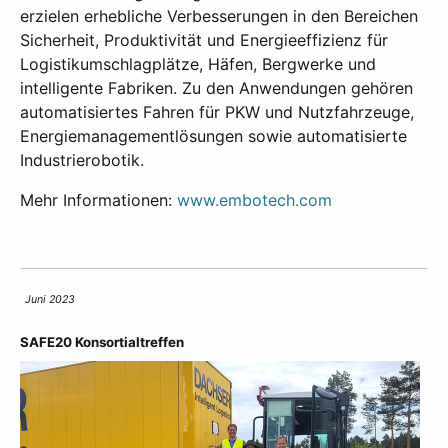
erzielen erhebliche Verbesserungen in den Bereichen
Sicherheit, Produktivität und Energieeffizienz für
Logistikumschlagplätze, Häfen, Bergwerke und
intelligente Fabriken. Zu den Anwendungen gehören
automatisiertes Fahren für PKW und Nutzfahrzeuge,
Energiemanagementlösungen sowie automatisierte
Industrierobotik.
Mehr Informationen:
www.embotech.com
Juni 2023
SAFE20 Konsortialtreffen