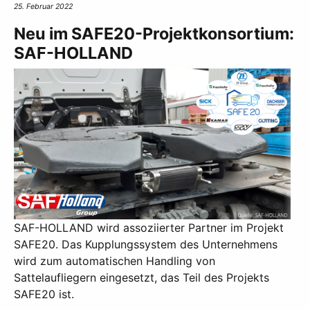
25. Februar 2022
Neu im SAFE20-Projektkonsortium:
SAF-HOLLAND
SAF-HOLLAND wird assoziierter Partner im Projekt
SAFE20. Das Kupplungssystem des Unternehmens
wird zum automatischen Handling von
Sattelaufliegern eingesetzt, das Teil des Projekts
SAFE20 ist.