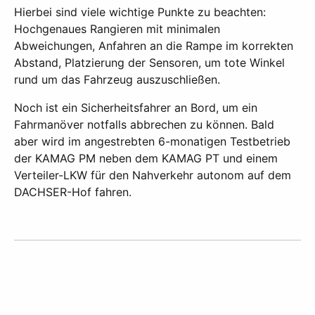
Hierbei sind viele wichtige Punkte zu beachten:
Hochgenaues Rangieren mit minimalen
Abweichungen, Anfahren an die Rampe im korrekten
Abstand, Platzierung der Sensoren, um tote Winkel
rund um das Fahrzeug auszuschließen.
Noch ist ein Sicherheitsfahrer an Bord, um ein
Fahrmanöver notfalls abbrechen zu können. Bald
aber wird im angestrebten 6-monatigen Testbetrieb
der KAMAG PM neben dem KAMAG PT und einem
Verteiler-LKW für den Nahverkehr autonom auf dem
DACHSER-Hof fahren.