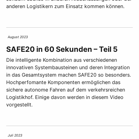
anderen Logistikern zum Einsatz kommen können.
August 2023
SAFE20 in 60 Sekunden – Teil 5
Die intelligente Kombination aus verschiedenen
innovativen Systembausteinen und deren Integration
in das Gesamtsystem machen SAFE20 so besonders.
Hochperfomante Komponenten ermöglichen das
sichere autonome Fahren auf dem verkehrsreichen
Logistikhof. Einige davon werden in diesem Video
vorgestellt.
Juli 2023