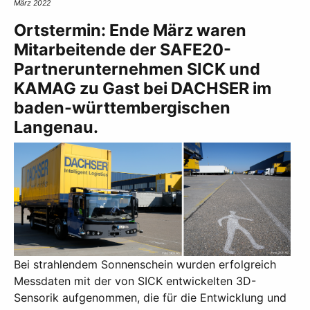
März 2022
Ortstermin: Ende März waren
Mitarbeitende der SAFE20-
Partnerunternehmen SICK und
KAMAG zu Gast bei DACHSER im
baden-württembergischen
Langenau.
Bei strahlendem Sonnenschein wurden erfolgreich
Messdaten mit der von SICK entwickelten 3D-
Sensorik aufgenommen, die für die Entwicklung und