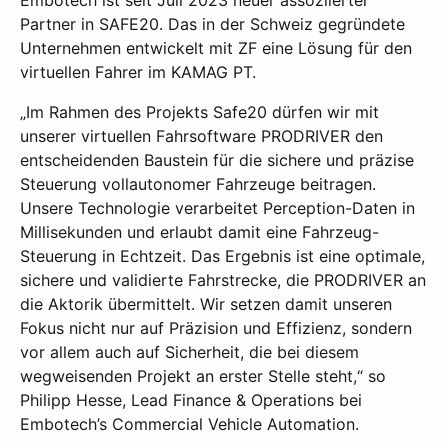
Partner in SAFE20. Das in der Schweiz gegründete
Unternehmen entwickelt mit ZF eine Lösung für den
virtuellen Fahrer im KAMAG PT.
„Im Rahmen des Projekts Safe20 dürfen wir mit
unserer virtuellen Fahrsoftware PRODRIVER den
entscheidenden Baustein für die sichere und präzise
Steuerung vollautonomer Fahrzeuge beitragen.
Unsere Technologie verarbeitet Perception-Daten in
Millisekunden und erlaubt damit eine Fahrzeug-
Steuerung in Echtzeit. Das Ergebnis ist eine optimale,
sichere und validierte Fahrstrecke, die PRODRIVER an
die Aktorik übermittelt. Wir setzen damit unseren
Fokus nicht nur auf Präzision und Effizienz, sondern
vor allem auch auf Sicherheit, die bei diesem
wegweisenden Projekt an erster Stelle steht,“ so
Philipp Hesse, Lead Finance & Operations bei
Embotech’s Commercial Vehicle Automation.