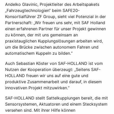
Andelko Glavinic, Projektleiter des Arbeitspakets
„Fahrzeugtechnologien“ beim SAFE20-
Konsortialführer ZF Group, sieht viel Potenzial in der
Partnerschaft: „Wir freuen uns sehr, mit SAF Holland
einen erfahrenen Partner für unser Projekt gewinnen
zu können, der mit uns gemeinsam an
praxistauglichen Kupplungslösungen arbeiten wird,
um die Brücke zwischen autonomem Fahren und
automatischem Kuppeln zu bilden.“
Auch Sebastian Köster von SAF-HOLLAND ist vom
Nutzen der Kooperation überzeugt: „Seitens SAF-
HOLLAND freuen wir uns auf eine gute und
produktive Zusammenarbeit und darauf, in diesem
innovativen Projekt mitzuwirken.“
SAF-HOLLAND stellt Sattelkupplungen bereit, die mit
Sensorsystemen, Aktuatoren und einem Stecksystem
versehen sind. Mit ihrer Hilfe können