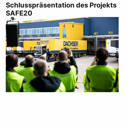
Schlusspräsentation des Projekts
SAFE20