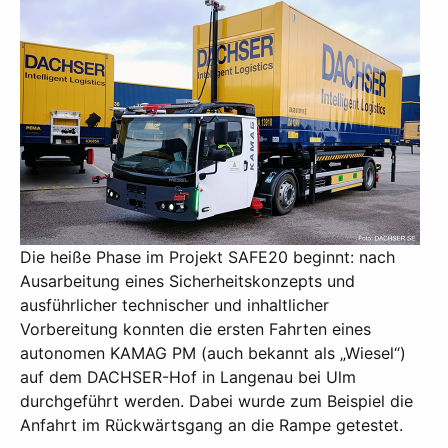
Die heiße Phase im Projekt SAFE20 beginnt: nach
Ausarbeitung eines Sicherheitskonzepts und
ausführlicher technischer und inhaltlicher
Vorbereitung konnten die ersten Fahrten eines
autonomen KAMAG PM (auch bekannt als „Wiesel“)
auf dem DACHSER-Hof in Langenau bei Ulm
durchgeführt werden. Dabei wurde zum Beispiel die
Anfahrt im Rückwärtsgang an die Rampe getestet.