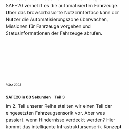
SAFE20 vernetzt es die automatisierten Fahrzeuge.
Über das browserbasierte Nutzerinterface kann der
Nutzer die Automatisierungszone überwachen,
Missionen für Fahrzeuge vorgeben und
Statusinformationen der Fahrzeuge abrufen.
März 2023
SAFE20 in 60 Sekunden – Teil 3
Im 2. Teil unserer Reihe stellten wir einen Teil der
eingesetzten Fahrzeugsensorik vor. Aber was
passiert, wenn Hindernisse verdeckt werden? Hier
kommt das intelligente Infrastruktursensorik-Konzept