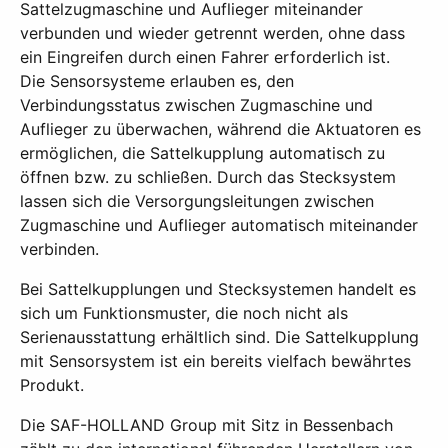
Sattelzugmaschine und Auflieger miteinander
verbunden und wieder getrennt werden, ohne dass
ein Eingreifen durch einen Fahrer erforderlich ist.
Die Sensorsysteme erlauben es, den
Verbindungsstatus zwischen Zugmaschine und
Auflieger zu überwachen, während die Aktuatoren es
ermöglichen, die Sattelkupplung automatisch zu
öffnen bzw. zu schließen. Durch das Stecksystem
lassen sich die Versorgungsleitungen zwischen
Zugmaschine und Auflieger automatisch miteinander
verbinden.
Bei Sattelkupplungen und Stecksystemen handelt es
sich um Funktionsmuster, die noch nicht als
Serienausstattung erhältlich sind. Die Sattelkupplung
mit Sensorsystem ist ein bereits vielfach bewährtes
Produkt.
Die SAF-HOLLAND Group mit Sitz in Bessenbach