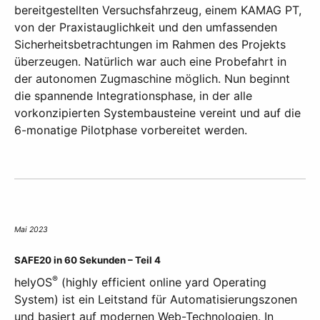
bereitgestellten Versuchsfahrzeug, einem KAMAG PT,
von der Praxistauglichkeit und den umfassenden
Sicherheitsbetrachtungen im Rahmen des Projekts
überzeugen. Natürlich war auch eine Probefahrt in
der autonomen Zugmaschine möglich. Nun beginnt
die spannende Integrationsphase, in der alle
vorkonzipierten Systembausteine vereint und auf die
6-monatige Pilotphase vorbereitet werden.
Mai 2023
SAFE20 in 60 Sekunden – Teil 4
®
helyOS
(highly efficient online yard Operating
System) ist ein Leitstand für Automatisierungszonen
und basiert auf modernen Web-Technologien. In