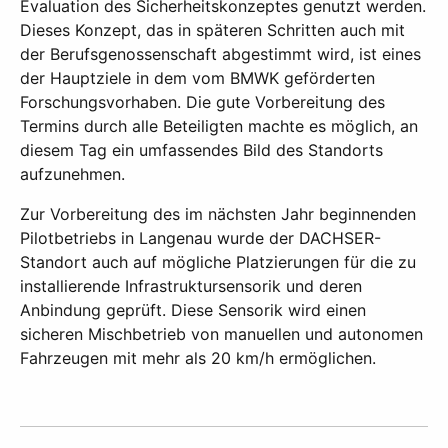
Evaluation des Sicherheitskonzeptes genutzt werden.
Dieses Konzept, das in späteren Schritten auch mit
der Berufsgenossenschaft abgestimmt wird, ist eines
der Hauptziele in dem vom BMWK geförderten
Forschungsvorhaben. Die gute Vorbereitung des
Termins durch alle Beteiligten machte es möglich, an
diesem Tag ein umfassendes Bild des Standorts
aufzunehmen.
Zur Vorbereitung des im nächsten Jahr beginnenden
Pilotbetriebs in Langenau wurde der DACHSER-
Standort auch auf mögliche Platzierungen für die zu
installierende Infrastruktursensorik und deren
Anbindung geprüft. Diese Sensorik wird einen
sicheren Mischbetrieb von manuellen und autonomen
Fahrzeugen mit mehr als 20 km/h ermöglichen.