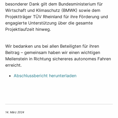
besonderer Dank gilt dem Bundesministerium für
Wirtschaft und Klimaschutz (BMWK) sowie dem
Projektträger TÜV Rheinland für ihre Förderung und
engagierte Unterstützung über die gesamte
Projektlaufzeit hinweg.
Wir bedanken uns bei allen Beteiligten für ihren
Beitrag – gemeinsam haben wir einen wichtigen
Meilenstein in Richtung sichereres autonomes Fahren
erreicht.
Abschlussbericht herunterladen
14. März 2024