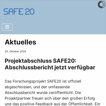
Aktuelles
30. Oktober 2024
Projektabschluss SAFE20:
Abschlussbericht jetzt verfügbar
Das Forschungsprojekt SAFE20 ist offiziell
abgeschlossen, und der umfassende
Abschlussbericht wurde veröffentlicht. Die
Projektpartner freuen sich über den großen Erfolg
und das positive Feedback aus der Öffentlichkeit. Ein