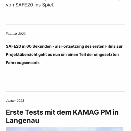
von SAFE20 ins Spiel.
Februar 2023
SAFE20 in 60 Sekunden - als Fortsetzung des ersten Films zur
Projektübersicht geht es nun um einen Teil der eingesetzten
Fahrzeugsensorik
Januar 2023
Erste Tests mit dem KAMAG PM in
Langenau