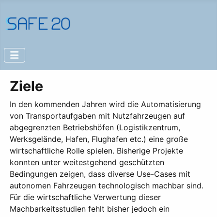
Ziele
In den kommenden Jahren wird die Automatisierung
von Transportaufgaben mit Nutzfahrzeugen auf
abgegrenzten Betriebshöfen (Logistikzentrum,
Werksgelände, Hafen, Flughafen etc.) eine große
wirtschaftliche Rolle spielen. Bisherige Projekte
konnten unter weitestgehend geschützten
Bedingungen zeigen, dass diverse Use-Cases mit
autonomen Fahrzeugen technologisch machbar sind.
Für die wirtschaftliche Verwertung dieser
Machbarkeitsstudien fehlt bisher jedoch ein