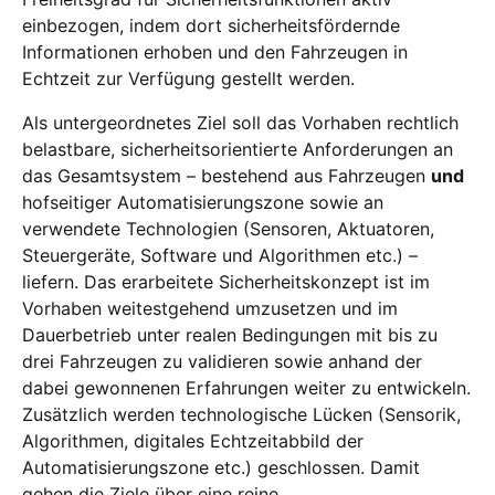
einbezogen, indem dort sicherheitsfördernde
Informationen erhoben und den Fahrzeugen in
Echtzeit zur Verfügung gestellt werden.
Als untergeordnetes Ziel soll das Vorhaben rechtlich
belastbare, sicherheitsorientierte Anforderungen an
das Gesamtsystem – bestehend aus Fahrzeugen
und
hofseitiger Automatisierungszone sowie an
verwendete Technologien (Sensoren, Aktuatoren,
Steuergeräte, Software und Algorithmen etc.) –
liefern. Das erarbeitete Sicherheitskonzept ist im
Vorhaben weitestgehend umzusetzen und im
Dauerbetrieb unter realen Bedingungen mit bis zu
drei Fahrzeugen zu validieren sowie anhand der
dabei gewonnenen Erfahrungen weiter zu entwickeln.
Zusätzlich werden technologische Lücken (Sensorik,
Algorithmen, digitales Echtzeitabbild der
Automatisierungszone etc.) geschlossen. Damit
gehen die Ziele über eine reine