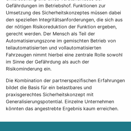
Gefährdungen im Betriebshof. Funktionen zur
Umsetzung des Sicherheitskonzeptes müssen dabei
den speziellen Integritätsanforderungen, die sich aus
der nötigen Risikoreduktion der Funktion ergeben,
gerecht werden. Der Mensch als Teil der
Automatisierungszone im gemischten Betrieb von
teilautomatisierten und vollautomatisierten
Fahrzeugen nimmt hierbei eine zentrale Rolle sowohl
im Sinne der Gefährdung als auch der
Risikominderung ein.
Die Kombination der partnerspezifischen Erfahrungen
bildet die Basis für ein belastbares und
praxisgerechtes Sicherheitskonzept mit
Generalisierungspotential. Einzelne Unternehmen
könnten das angestrebte Ergebnis kaum erreichen.