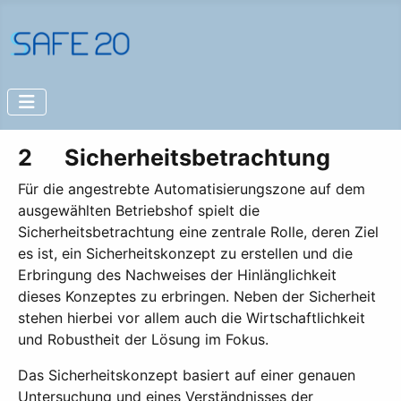
2 Sicherheitsbetrachtung
Für die angestrebte Automatisierungszone auf dem
ausgewählten Betriebshof spielt die
Sicherheitsbetrachtung eine zentrale Rolle, deren Ziel
es ist, ein Sicherheitskonzept zu erstellen und die
Erbringung des Nachweises der Hinlänglichkeit
dieses Konzeptes zu erbringen. Neben der Sicherheit
stehen hierbei vor allem auch die Wirtschaftlichkeit
und Robustheit der Lösung im Fokus.
Das Sicherheitskonzept basiert auf einer genauen
Untersuchung und eines Verständnisses der