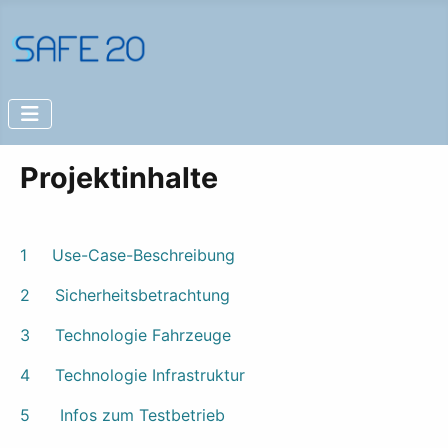
Projektinhalte
1 Use-Case-Beschreibung
2 Sicherheitsbetrachtung
3 Technologie Fahrzeuge
4 Technologie Infrastruktur
5 Infos zum Testbetrieb