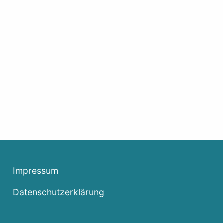
Impressum
Datenschutzerklärung