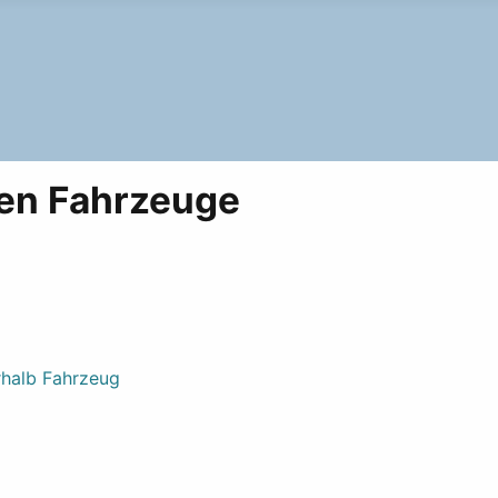
n Fahrzeuge
halb Fahrzeug