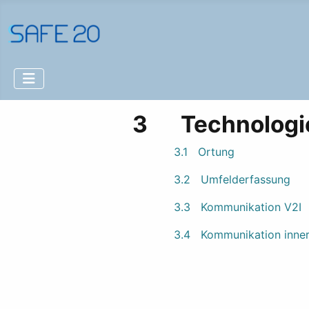
3 Technologie
3.1 Ortung
3.2 Umfelderfassung
3.3 Kommunikation V2I
3.4 Kommunikation inner